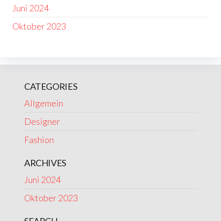
Juni 2024
Oktober 2023
CATEGORIES
Allgemein
Designer
Fashion
ARCHIVES
Juni 2024
Oktober 2023
SEARCH