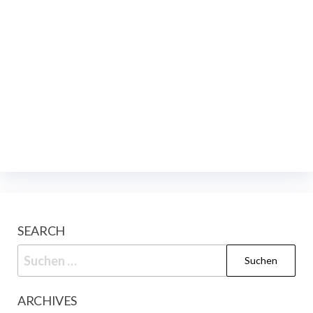
SEARCH
Suchen
nach:
ARCHIVES