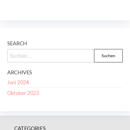
SEARCH
Suchen
nach:
ARCHIVES
Juni 2024
Oktober 2023
CATEGORIES