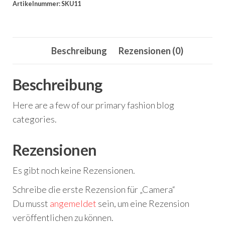
Artikelnummer:
SKU11
Beschreibung
Rezensionen (0)
Beschreibung
Here are a few of our primary fashion blog
categories.
Rezensionen
Es gibt noch keine Rezensionen.
Schreibe die erste Rezension für „Camera“
Du musst
angemeldet
sein, um eine Rezension
veröffentlichen zu können.