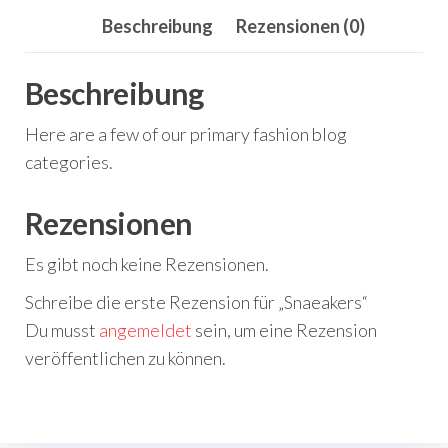
Beschreibung
Rezensionen (0)
Beschreibung
Here are a few of our primary fashion blog
categories.
Rezensionen
Es gibt noch keine Rezensionen.
Schreibe die erste Rezension für „Snaeakers“
Du musst
angemeldet
sein, um eine Rezension
veröffentlichen zu können.