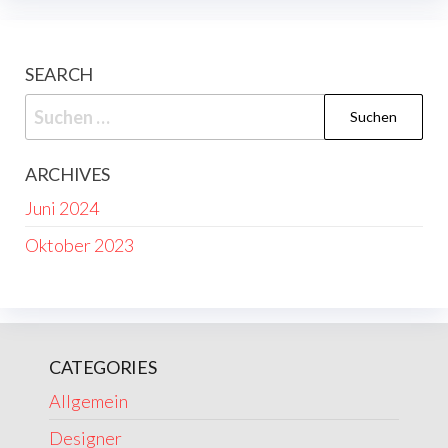
SEARCH
Suchen
nach:
ARCHIVES
Juni 2024
Oktober 2023
CATEGORIES
Allgemein
Designer