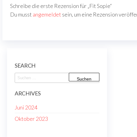
Schreibe die erste Rezension für „Fit Sopie“
Du musst
angemeldet
sein, um eine Rezension veröffe
SEARCH
Suchen
nach:
ARCHIVES
Juni 2024
Oktober 2023