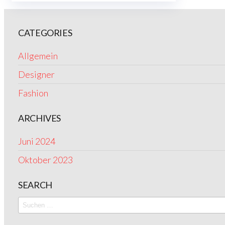
CATEGORIES
Allgemein
Designer
Fashion
ARCHIVES
Juni 2024
Oktober 2023
SEARCH
Suchen
nach: