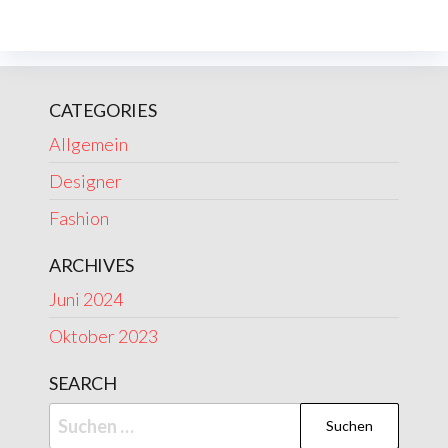
CATEGORIES
Allgemein
Designer
Fashion
ARCHIVES
Juni 2024
Oktober 2023
SEARCH
Suchen
nach: